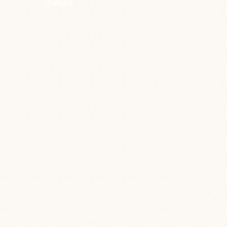
d'emploi