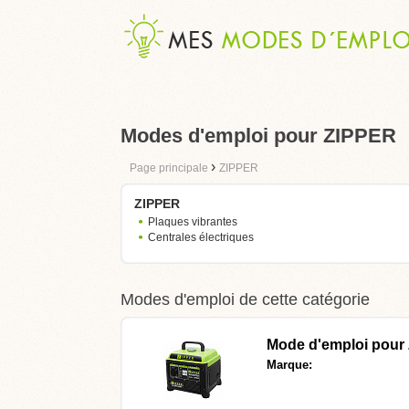
Modes d'emploi pour ZIPPER
›
Page principale
ZIPPER
ZIPPER
Plaques vibrantes
Centrales électriques
Modes d'emploi de cette catégorie
Mode d'emploi pour
Marque: