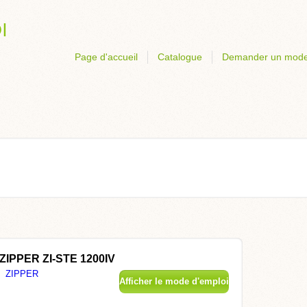
Page d'accueil
Catalogue
Demander un mode
 ZIPPER ZI-STE 1200IV
ZIPPER
Afficher le mode d'emploi