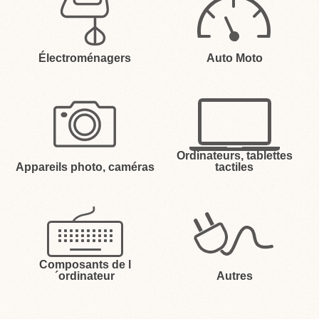
Électroménagers
Auto Moto
Ordinateurs, tablettes
Appareils photo, caméras
tactiles
Composants de l
´ordinateur
Autres