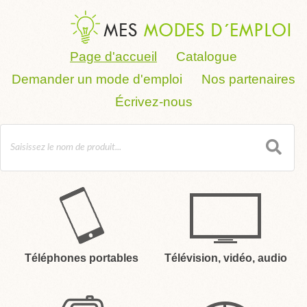
Page d'accueil
Catalogue
Demander un mode d'emploi
Nos partenaires
Écrivez-nous
Téléphones portables
Télévision, vidéo, audio