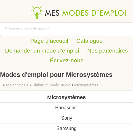
Page d'accueil
Catalogue
Demander un mode d'emploi
Nos partenaires
Écrivez-nous
Modes d'emploi pour Microsystèmes
›
›
Page principale
Télévision, vidéo, audio
Microsystèmes
Microsystèmes
Panasonic
Sony
Samsung