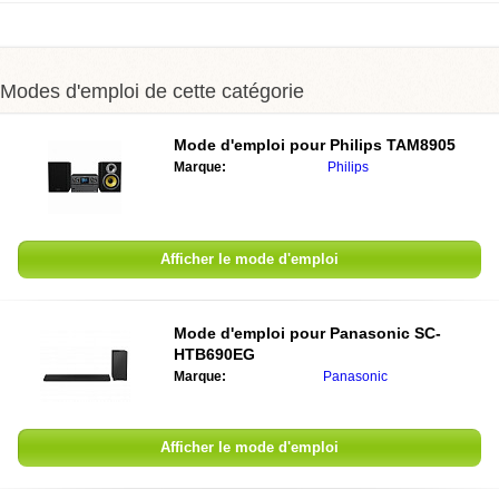
Modes d'emploi de cette catégorie
Mode d'emploi pour
Philips TAM8905
Marque:
Philips
Afficher le mode d'emploi
Mode d'emploi pour
Panasonic SC-
HTB690EG
Marque:
Panasonic
Afficher le mode d'emploi