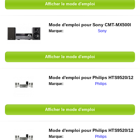
Afficher le mode d'emploi
Mode d'emploi pour
Sony CMT-MX500I
Marque:
Sony
Afficher le mode d'emploi
Mode d'emploi pour
Philips HTS9520/12
Marque:
Philips
Afficher le mode d'emploi
Mode d'emploi pour
Philips HTS9520/12
Marque:
Philips