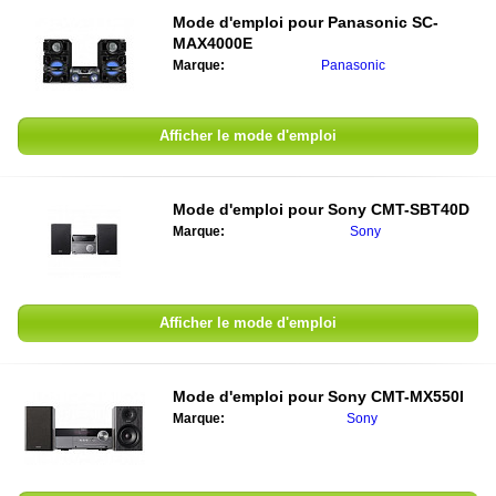
Mode d'emploi pour
Panasonic SC-
MAX4000E
Marque:
Panasonic
Afficher le mode d'emploi
Mode d'emploi pour
Sony CMT-SBT40D
Marque:
Sony
Afficher le mode d'emploi
Mode d'emploi pour
Sony CMT-MX550I
Marque:
Sony