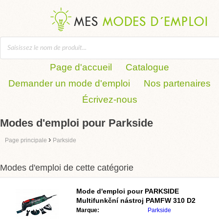
Page d'accueil
Catalogue
Demander un mode d'emploi
Nos partenaires
Écrivez-nous
Modes d'emploi pour Parkside
›
Page principale
Parkside
Modes d'emploi de cette catégorie
Mode d'emploi pour PARKSIDE
Multifunkční nástroj PAMFW 310 D2
Marque:
Parkside