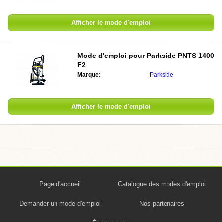
Afficher le mode d'emploi
Mode d'emploi pour Parkside PNTS 1400
F2
Marque:
Parkside
Afficher le mode d'emploi
Page d'accueil
Catalogue des modes d'emploi
Demander un mode d'emploi
Nos partenaires