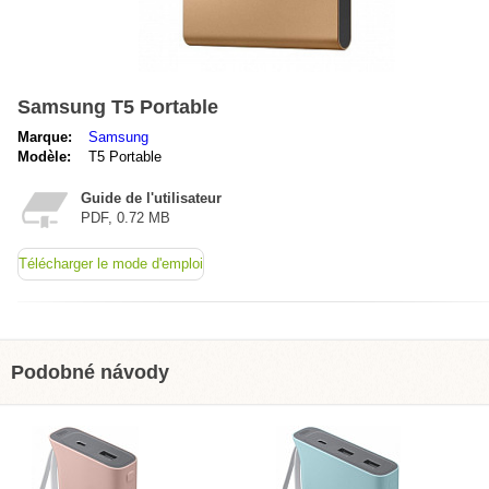
Samsung T5 Portable
Marque:
Samsung
Modèle:
T5 Portable
Guide de l'utilisateur
PDF, 0.72 MB
Télécharger le mode d'emploi
Podobné návody