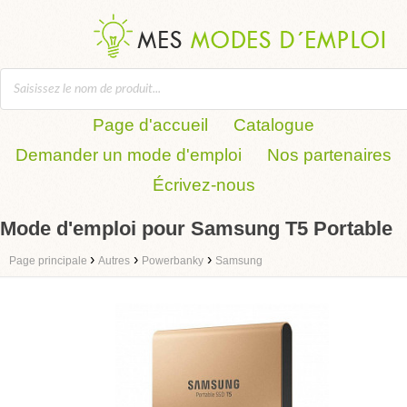
Page d'accueil
Catalogue
Demander un mode d'emploi
Nos partenaires
Écrivez-nous
Mode d'emploi pour Samsung T5 Portable
›
›
›
Page principale
Autres
Powerbanky
Samsung