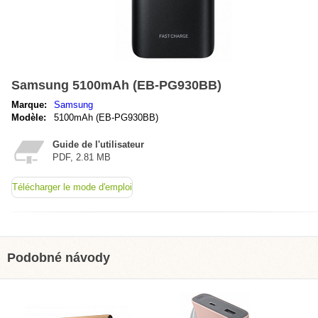
Samsung 5100mAh (EB-PG930BB)
Marque:
Samsung
Modèle:
5100mAh (EB-PG930BB)
Guide de l'utilisateur
PDF, 2.81 MB
Télécharger le mode d'emploi
Podobné návody