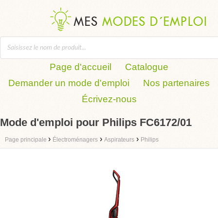
Page d'accueil
Catalogue
Demander un mode d'emploi
Nos partenaires
Écrivez-nous
Mode d'emploi pour Philips FC6172/01
›
›
›
Page principale
Électroménagers
Aspirateurs
Philips