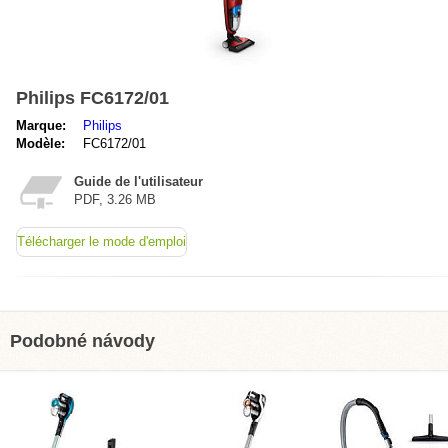
Philips FC6172/01
Marque:
Philips
Modèle:
FC6172/01
Guide de l'utilisateur
PDF, 3.26 MB
Télécharger le mode d'emploi
Podobné návody