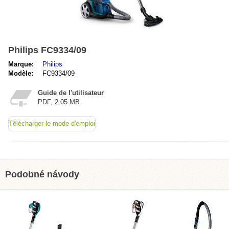
Philips FC9334/09
Marque:
Philips
Modèle:
FC9334/09
Guide de l'utilisateur
PDF, 2.05 MB
Télécharger le mode d'emploi
Podobné návody