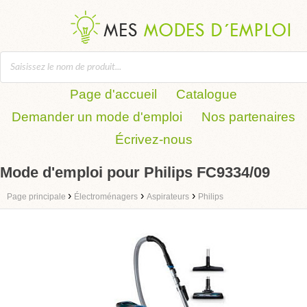
Page d'accueil
Catalogue
Demander un mode d'emploi
Nos partenaires
Écrivez-nous
Mode d'emploi pour Philips FC9334/09
›
›
›
Page principale
Électroménagers
Aspirateurs
Philips