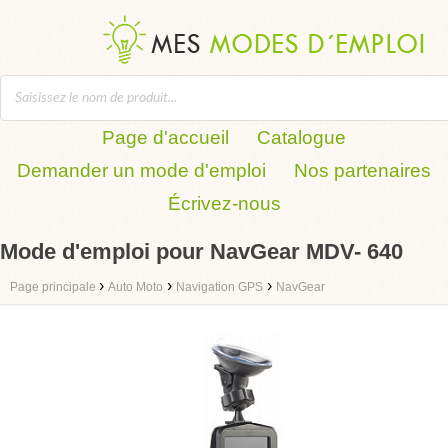
Page d'accueil
Catalogue
Demander un mode d'emploi
Nos partenaires
Écrivez-nous
Mode d'emploi pour NavGear MDV- 640
›
›
›
Page principale
Auto Moto
Navigation GPS
NavGear