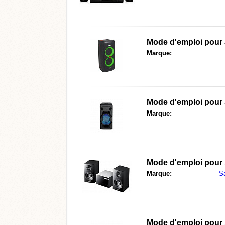
Mode d'emploi pour
Marque:
Mode d'emploi pour
Marque:
Mode d'emploi pour
Marque:
S
Mode d'emploi pour