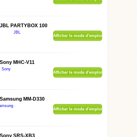
JBL PARTYBOX 100
JBL
Afficher le mode d'emploi
Sony MHC-V11
Sony
Afficher le mode d'emploi
Samsung MM-D330
amsung
Afficher le mode d'emploi
Sony SRS-XB3