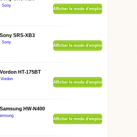
Sony
Afficher le mode d'emploi
Sony SRS-XB3
Sony
Afficher le mode d'emploi
Vordon HT-175BT
Vordon
Afficher le mode d'emploi
Samsung HW-N400
amsung
Afficher le mode d'emploi