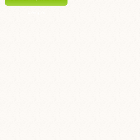
d'emploi