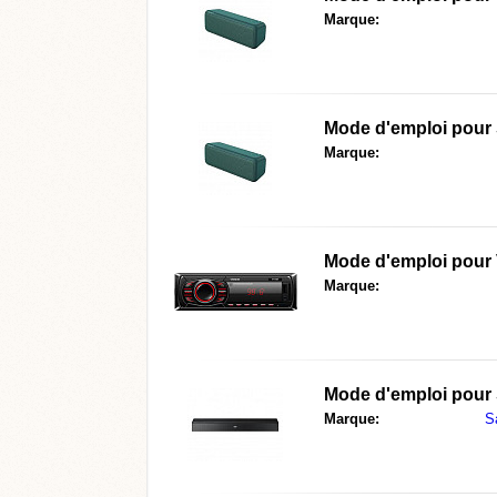
Marque:
Mode d'emploi pour
Marque:
Mode d'emploi pour
Marque:
Mode d'emploi pour
Marque:
S