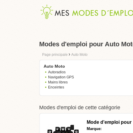
Modes d'emploi pour Auto Mot
›
Page principale
Auto Moto
Auto Moto
Autoradios
Navigation GPS
Mains libres
Enceintes
Modes d'emploi de cette catégorie
Mode d'emploi pour
Marque: