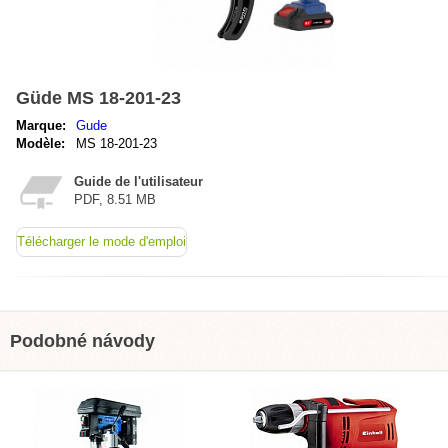
Güde MS 18-201-23
Marque:
Gude
Modèle:
MS 18-201-23
Guide de l'utilisateur
PDF, 8.51 MB
Télécharger le mode d'emploi
Podobné návody