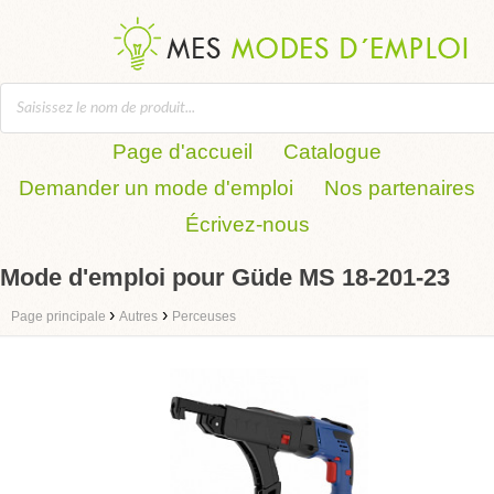
Page d'accueil
Catalogue
Demander un mode d'emploi
Nos partenaires
Écrivez-nous
Mode d'emploi pour Güde MS 18-201-23
›
›
Page principale
Autres
Perceuses