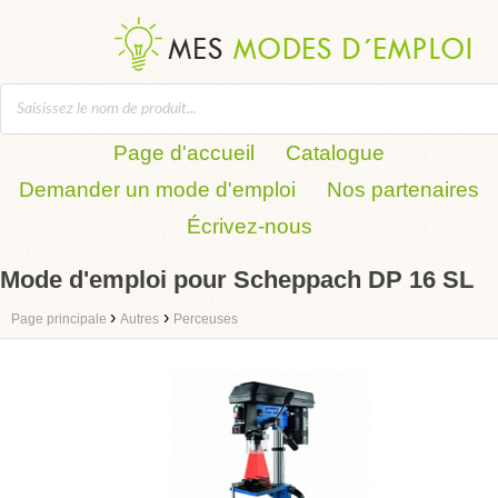
Page d'accueil
Catalogue
Demander un mode d'emploi
Nos partenaires
Écrivez-nous
Mode d'emploi pour Scheppach DP 16 SL
›
›
Page principale
Autres
Perceuses