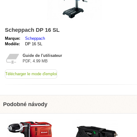
Scheppach DP 16 SL
Marque:
Scheppach
Modèle:
DP 16 SL
Guide de l'utilisateur
PDF, 4.99 MB
Télécharger le mode d'emploi
Podobné návody