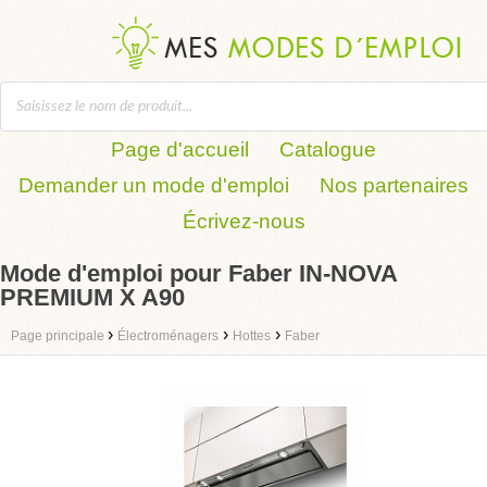
Page d'accueil
Catalogue
Demander un mode d'emploi
Nos partenaires
Écrivez-nous
Mode d'emploi pour Faber IN-NOVA
PREMIUM X A90
›
›
›
Page principale
Électroménagers
Hottes
Faber