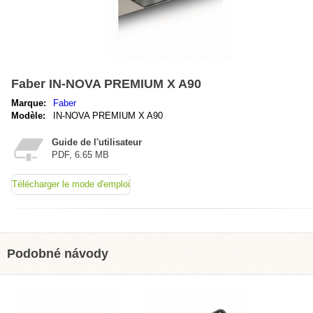
Faber IN-NOVA PREMIUM X A90
Marque:
Faber
Modèle:
IN-NOVA PREMIUM X A90
Guide de l'utilisateur
PDF, 6.65 MB
Télécharger le mode d'emploi
Podobné návody