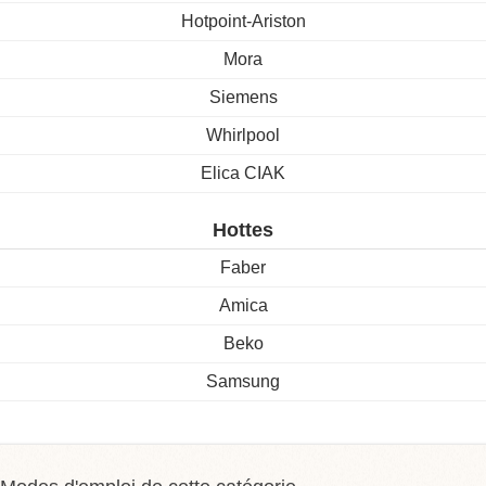
Hotpoint-Ariston
Mora
Siemens
Whirlpool
Elica CIAK
Hottes
Faber
Amica
Beko
Samsung