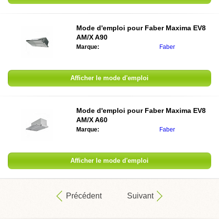
Mode d'emploi pour
Faber Maxima EV8
AM/X A90
Marque:
Faber
Afficher le mode d'emploi
Mode d'emploi pour
Faber Maxima EV8
AM/X A60
Marque:
Faber
Afficher le mode d'emploi
Précédent
Suivant