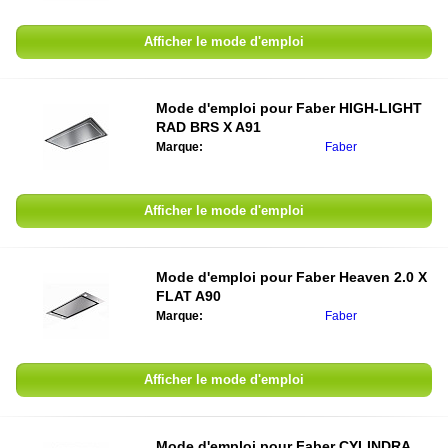
Afficher le mode d'emploi
Mode d'emploi pour
Faber HIGH-LIGHT
RAD BRS X A91
Marque:
Faber
Afficher le mode d'emploi
Mode d'emploi pour
Faber Heaven 2.0 X
FLAT A90
Marque:
Faber
Afficher le mode d'emploi
Mode d'emploi pour
Faber CYLINDRA