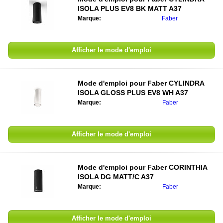
ISOLA PLUS EV8 BK MATT A37
Marque:
Faber
Afficher le mode d'emploi
Mode d'emploi pour
Faber CYLINDRA
ISOLA GLOSS PLUS EV8 WH A37
Marque:
Faber
Afficher le mode d'emploi
Mode d'emploi pour
Faber CORINTHIA
ISOLA DG MATT/C A37
Marque:
Faber
Afficher le mode d'emploi