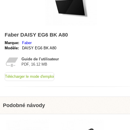
Faber DAISY EG6 BK A80
Marque:
Faber
Modèle:
DAISY EG6 BK A80
Guide de l'utilisateur
PDF, 16.12 MB
Télécharger le mode d'emploi
Podobné návody