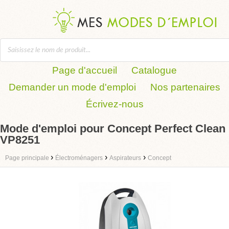
Page d'accueil
Catalogue
Demander un mode d'emploi
Nos partenaires
Écrivez-nous
Mode d'emploi pour Concept Perfect Clean
VP8251
›
›
›
Page principale
Électroménagers
Aspirateurs
Concept