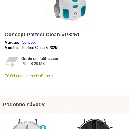
Concept Perfect Clean VP8251
Marque:
Concept
Modèle:
Perfect Clean VP8251
Guide de l'utilisateur
PDF, 8.26 MB
Télécharger le mode d'emploi
Podobné návody