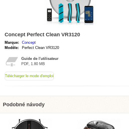
Concept Perfect Clean VR3120
Marque:
Concept
Modèle:
Perfect Clean VR3120
Guide de l'utilisateur
PDF, 1.80 MB
Télécharger le mode d'emploi
Podobné návody