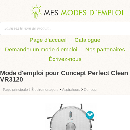
Page d'accueil
Catalogue
Demander un mode d'emploi
Nos partenaires
Écrivez-nous
Mode d'emploi pour Concept Perfect Clean
VR3120
›
›
›
Page principale
Électroménagers
Aspirateurs
Concept