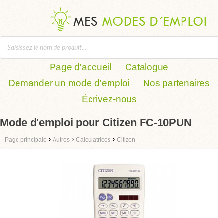
Page d'accueil
Catalogue
Demander un mode d'emploi
Nos partenaires
Écrivez-nous
Mode d'emploi pour Citizen FC-10PUN
›
›
›
Page principale
Autres
Calculatrices
Citizen