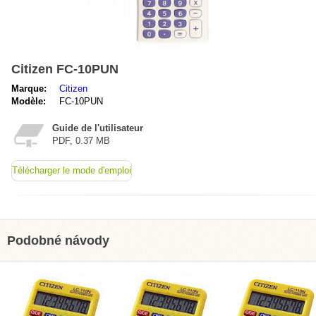
Citizen FC-10PUN
Marque:
Citizen
Modèle:
FC-10PUN
Guide de l'utilisateur
PDF, 0.37 MB
Télécharger le mode d'emploi
Podobné návody