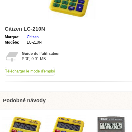
Citizen LC-210N
Marque:
Citizen
Modèle:
LC-210N
Guide de l'utilisateur
PDF, 0.91 MB
Télécharger le mode d'emploi
Podobné návody