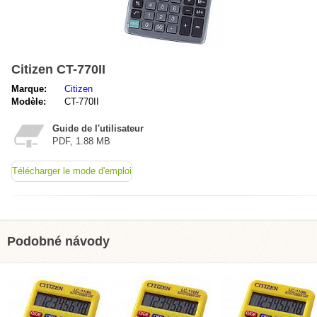
Citizen CT-770II
Marque:
Citizen
Modèle:
CT-770II
Guide de l'utilisateur
PDF, 1.88 MB
Télécharger le mode d'emploi
Podobné návody