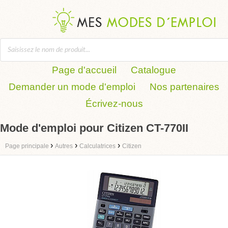
Page d'accueil
Catalogue
Demander un mode d'emploi
Nos partenaires
Écrivez-nous
Mode d'emploi pour Citizen CT-770II
›
›
›
Page principale
Autres
Calculatrices
Citizen