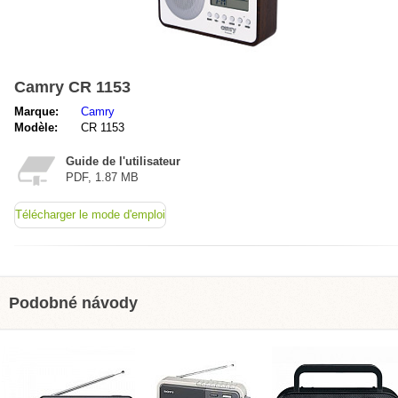
Camry CR 1153
Marque:
Camry
Modèle:
CR 1153
Guide de l'utilisateur
PDF, 1.87 MB
Télécharger le mode d'emploi
Podobné návody