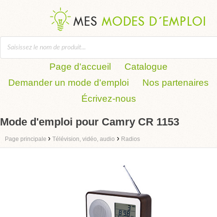
Page d'accueil
Catalogue
Demander un mode d'emploi
Nos partenaires
Écrivez-nous
Mode d'emploi pour Camry CR 1153
›
›
Page principale
Télévision, vidéo, audio
Radios