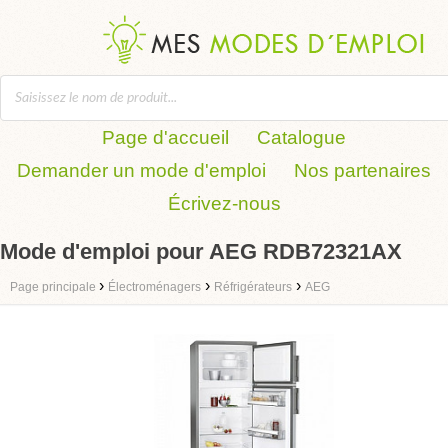
Page d'accueil
Catalogue
Demander un mode d'emploi
Nos partenaires
Écrivez-nous
Mode d'emploi pour AEG RDB72321AX
›
›
›
Page principale
Électroménagers
Réfrigérateurs
AEG