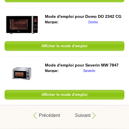
Mode d'emploi pour
Domo DO 2342 CG
Marque:
Domo
Afficher le mode d'emploi
Mode d'emploi pour
Severin MW 7847
Marque:
Severin
Afficher le mode d'emploi
Précédent
Suivant