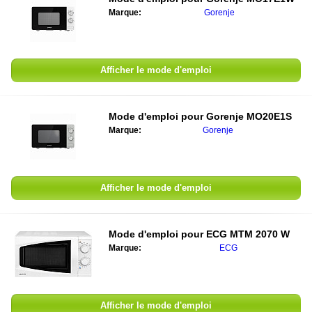
Marque:
Gorenje
Afficher le mode d'emploi
Mode d'emploi pour
Gorenje MO20E1S
Marque:
Gorenje
Afficher le mode d'emploi
Mode d'emploi pour
ECG MTM 2070 W
Marque:
ECG
Afficher le mode d'emploi