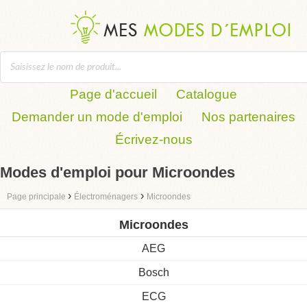
Page d'accueil
Catalogue
Demander un mode d'emploi
Nos partenaires
Écrivez-nous
Modes d'emploi pour Microondes
›
›
Page principale
Électroménagers
Microondes
Microondes
AEG
Bosch
ECG