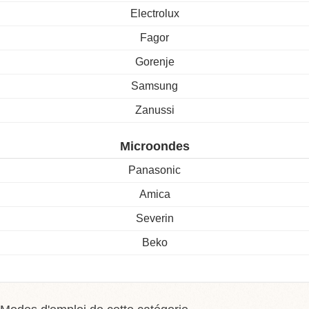
Electrolux
Fagor
Gorenje
Samsung
Zanussi
Microondes
Panasonic
Amica
Severin
Beko