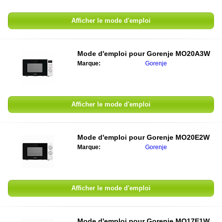
Afficher le mode d'emploi
Mode d'emploi pour
Gorenje MO20A3W
Marque:
Gorenje
Afficher le mode d'emploi
Mode d'emploi pour
Gorenje MO20E2W
Marque:
Gorenje
Afficher le mode d'emploi
Mode d'emploi pour
Gorenje MO17E1W