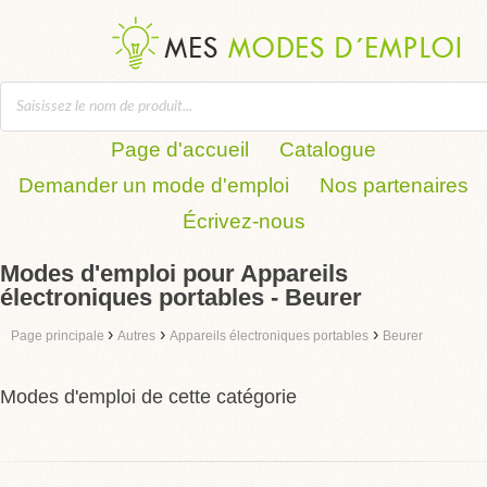
Page d'accueil
Catalogue
Demander un mode d'emploi
Nos partenaires
Écrivez-nous
Modes d'emploi pour Appareils
électroniques portables - Beurer
›
›
›
Page principale
Autres
Appareils électroniques portables
Beurer
Modes d'emploi de cette catégorie