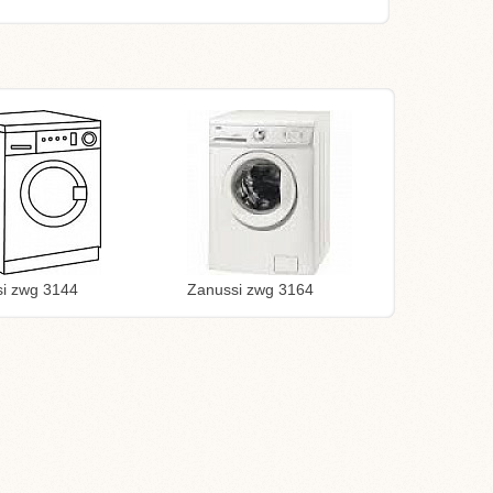
i zwg 3144
Zanussi zwg 3164