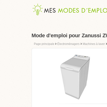
Mode d'emploi pour Zanussi 
›
›
Page principale
Électroménagers
Machines à laver