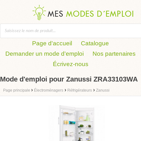
Page d'accueil
Catalogue
Demander un mode d'emploi
Nos partenaires
Écrivez-nous
Mode d'emploi pour Zanussi ZRA33103WA
›
›
›
Page principale
Électroménagers
Réfrigérateurs
Zanussi