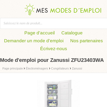
Page d'accueil
Catalogue
Demander un mode d'emploi
Nos partenaires
Écrivez-nous
Mode d'emploi pour Zanussi ZFU23403WA
›
›
›
Page principale
Électroménagers
Congélateurs
Zanussi