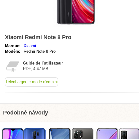
Xiaomi Redmi Note 8 Pro
Marque:
Xiaomi
Modèle:
Redmi Note 8 Pro
Guide de l'utilisateur
PDF, 4.47 MB
Télécharger le mode d'emploi
Podobné návody