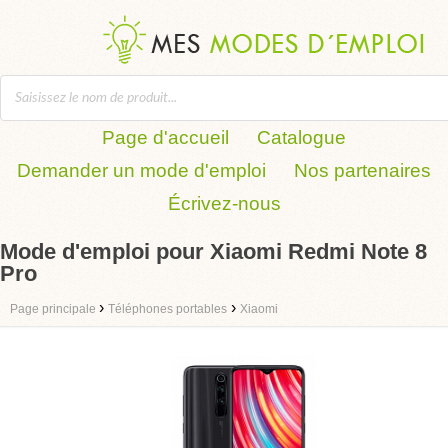
Page d'accueil
Catalogue
Demander un mode d'emploi
Nos partenaires
Écrivez-nous
Mode d'emploi pour Xiaomi Redmi Note 8
Pro
›
›
Page principale
Téléphones portables
Xiaomi