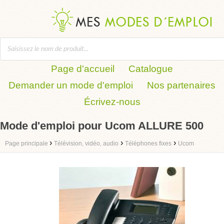
Page d'accueil
Catalogue
Demander un mode d'emploi
Nos partenaires
Écrivez-nous
Mode d'emploi pour Ucom ALLURE 500
›
›
›
Page principale
Télévision, vidéo, audio
Téléphones fixes
Ucom