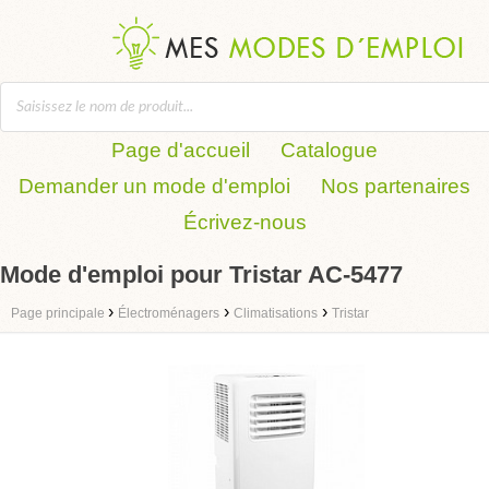
Page d'accueil
Catalogue
Demander un mode d'emploi
Nos partenaires
Écrivez-nous
Mode d'emploi pour Tristar AC-5477
›
›
›
Page principale
Électroménagers
Climatisations
Tristar