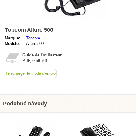
Topcom Allure 500
Marque:
Topcom
Modèle:
Allure 500
Guide de l'utilisateur
PDF, 0.59 MB
Télécharger le mode d'emploi
Podobné návody