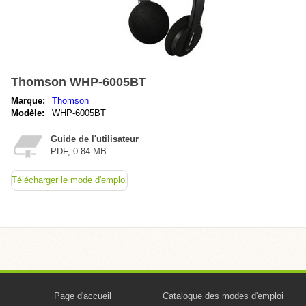
Thomson WHP-6005BT
Marque:
Thomson
Modèle:
WHP-6005BT
Guide de l'utilisateur
PDF, 0.84 MB
Télécharger le mode d'emploi
Page d'accueil
Catalogue des modes d'emploi