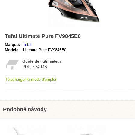
Tefal Ultimate Pure FV9845E0
Marque:
Tefal
Modèle:
Ultimate Pure FV9845E0
Guide de l'utilisateur
PDF, 7.52 MB
Télécharger le mode d'emploi
Podobné návody