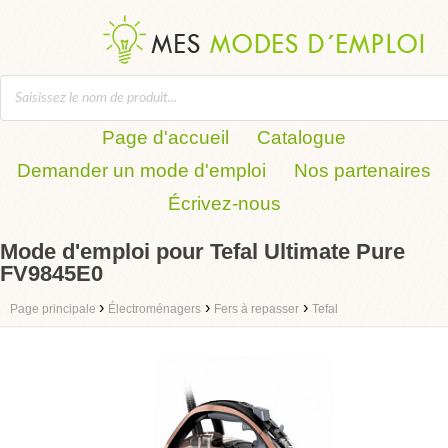
Page d'accueil
Catalogue
Demander un mode d'emploi
Nos partenaires
Écrivez-nous
Mode d'emploi pour Tefal Ultimate Pure
FV9845E0
›
›
›
Page principale
Électroménagers
Fers à repasser
Tefal