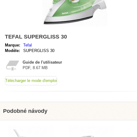
TEFAL SUPERGLISS 30
Marque:
Tefal
Modèle:
SUPERGLISS 30
Guide de l'utilisateur
PDF, 8.67 MB
Télécharger le mode d'emploi
Podobné návody