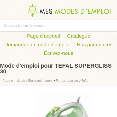
Page d'accueil
Catalogue
Demander un mode d'emploi
Nos partenaires
Écrivez-nous
Mode d'emploi pour TEFAL SUPERGLISS
30
›
›
›
Page principale
Électroménagers
Fers à repasser
Tefal