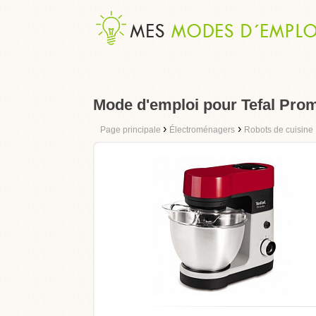
Mode d'emploi pour Tefal Pr
›
›
Page principale
Électroménagers
Robots de cuisine