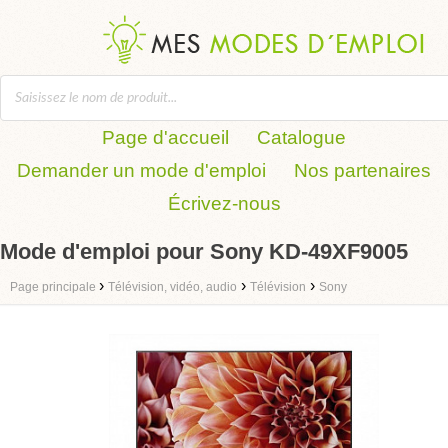
Page d'accueil
Catalogue
Demander un mode d'emploi
Nos partenaires
Écrivez-nous
Mode d'emploi pour Sony KD-49XF9005
›
›
›
Page principale
Télévision, vidéo, audio
Télévision
Sony