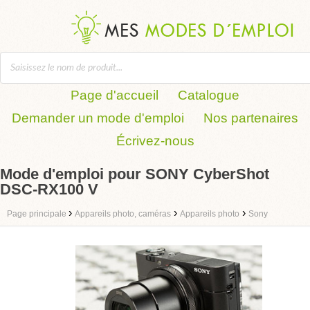
Page d'accueil
Catalogue
Demander un mode d'emploi
Nos partenaires
Écrivez-nous
Mode d'emploi pour SONY CyberShot
DSC-RX100 V
›
›
›
Page principale
Appareils photo, caméras
Appareils photo
Sony