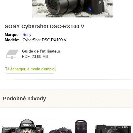
SONY CyberShot DSC-RX100 V
Marque:
Sony
Modèle:
CyberShot DSC-RX100 V
Guide de l'utilisateur
PDF, 23.99 MB
Télécharger le mode d'emploi
Podobné návody