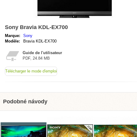
Sony Bravia KDL-EX700
Marque:
Sony
Modèle:
Bravia KDL-EX700
Guide de l'utilisateur
PDF, 24.84 MB
Télécharger le mode d'emploi
Podobné návody