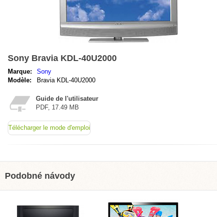
Sony Bravia KDL-40U2000
Marque:
Sony
Modèle:
Bravia KDL-40U2000
Guide de l'utilisateur
PDF, 17.49 MB
Télécharger le mode d'emploi
Podobné návody