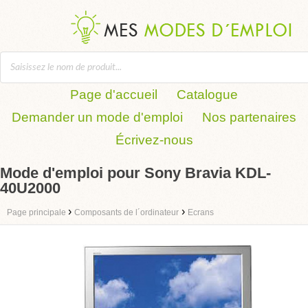
Page d'accueil
Catalogue
Demander un mode d'emploi
Nos partenaires
Écrivez-nous
Mode d'emploi pour Sony Bravia KDL-
40U2000
›
›
Page principale
Composants de l´ordinateur
Ecrans