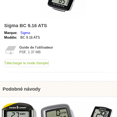
Sigma BC 9.16 ATS
Marque:
Sigma
Modèle:
BC 9.16 ATS
Guide de l'utilisateur
PDF, 1.37 MB
Télécharger le mode d'emploi
Podobné návody