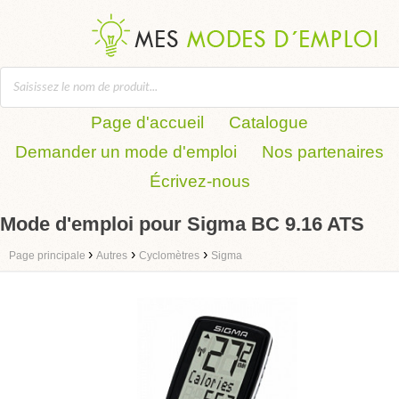
Page d'accueil
Catalogue
Demander un mode d'emploi
Nos partenaires
Écrivez-nous
Mode d'emploi pour Sigma BC 9.16 ATS
›
›
›
Page principale
Autres
Cyclomètres
Sigma