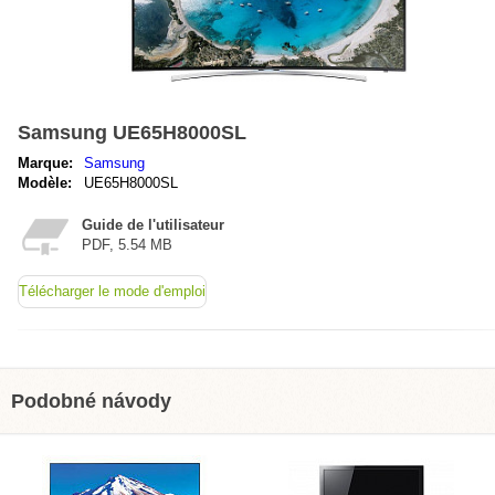
Samsung UE65H8000SL
Marque:
Samsung
Modèle:
UE65H8000SL
Guide de l'utilisateur
PDF, 5.54 MB
Télécharger le mode d'emploi
Podobné návody