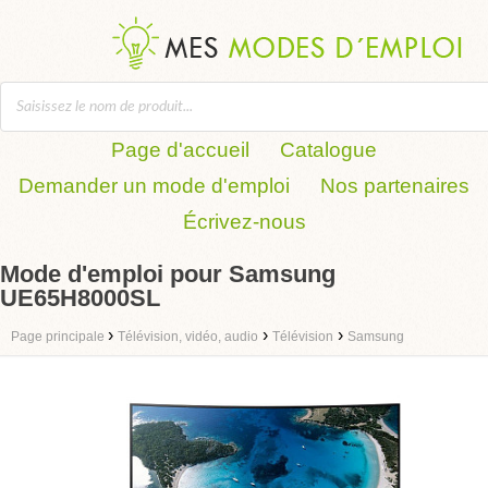
Page d'accueil
Catalogue
Demander un mode d'emploi
Nos partenaires
Écrivez-nous
Mode d'emploi pour Samsung
UE65H8000SL
›
›
›
Page principale
Télévision, vidéo, audio
Télévision
Samsung