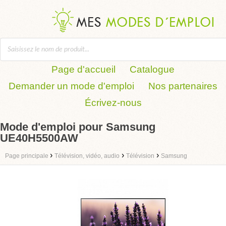
Page d'accueil
Catalogue
Demander un mode d'emploi
Nos partenaires
Écrivez-nous
Mode d'emploi pour Samsung
UE40H5500AW
›
›
›
Page principale
Télévision, vidéo, audio
Télévision
Samsung