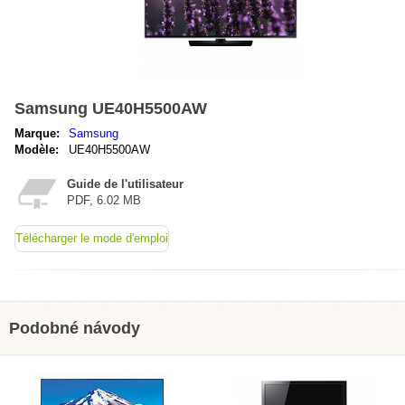
Samsung UE40H5500AW
Marque:
Samsung
Modèle:
UE40H5500AW
Guide de l'utilisateur
PDF, 6.02 MB
Télécharger le mode d'emploi
Podobné návody