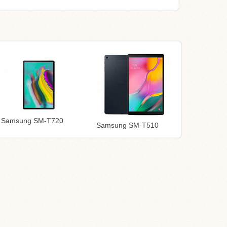
Samsung SM-T720
Samsung SM-T510