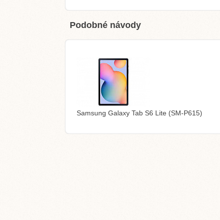
Podobné návody
Samsung Galaxy Tab S6 Lite (SM-P615)