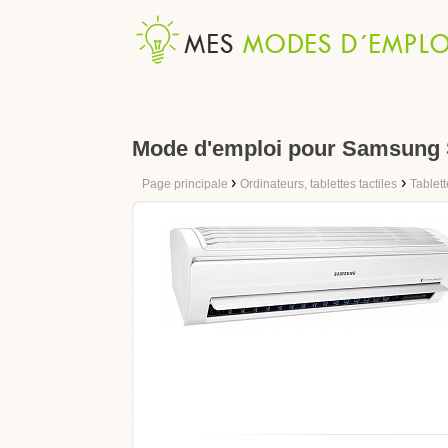
Mode d'emploi pour Samsung
›
›
Page principale
Ordinateurs, tablettes tactiles
Tablet