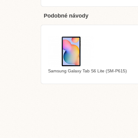
Podobné návody
Samsung Galaxy Tab S6 Lite (SM-P615)