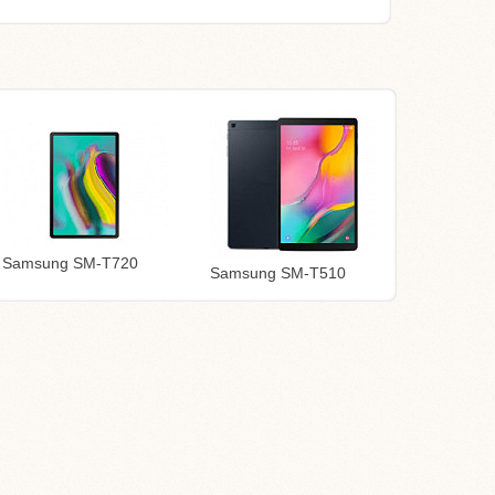
Samsung SM-T720
Samsung SM-T510