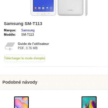
Samsung SM-T113
Marque:
Samsung
Modèle:
SM-T113
Guide de l'utilisateur
PDF, 3.76 MB
Télécharger le mode d'emploi
Podobné návody