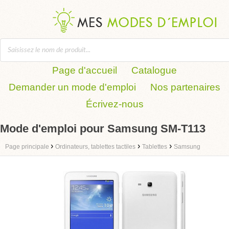
Page d'accueil
Catalogue
Demander un mode d'emploi
Nos partenaires
Écrivez-nous
Mode d'emploi pour Samsung SM-T113
›
›
›
Page principale
Ordinateurs, tablettes tactiles
Tablettes
Samsung