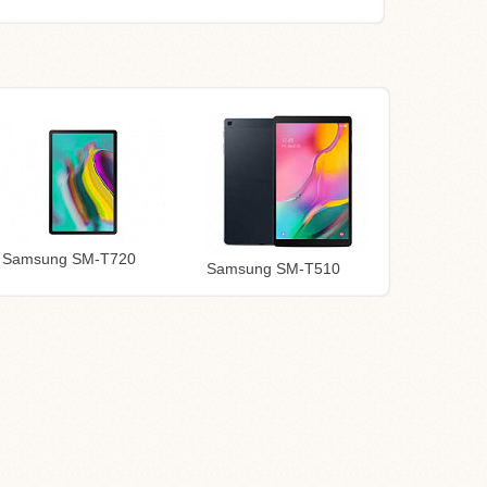
Samsung SM-T720
Samsung SM-T510