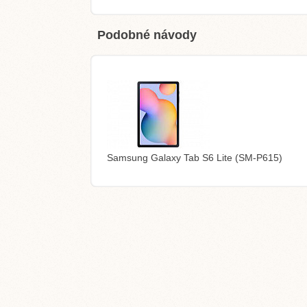
Podobné návody
Samsung Galaxy Tab S6 Lite (SM-P615)