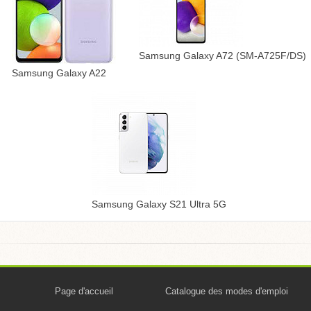
Samsung Galaxy A72 (SM-A725F/DS)
Samsung Galaxy A22
Samsung Galaxy S21 Ultra 5G
Page d'accueil
Catalogue des modes d'emploi