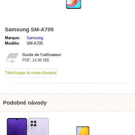
Samsung SM-A705
Marque:
Samsung
Modèle:
SM-A705
Guide de l'utilisateur
PDF, 14.96 MB
Télécharger le mode d'emploi
Podobné návody