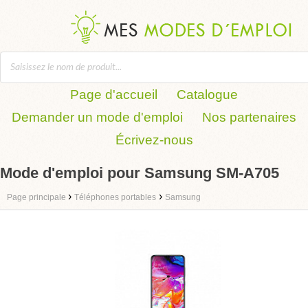
Page d'accueil
Catalogue
Demander un mode d'emploi
Nos partenaires
Écrivez-nous
Mode d'emploi pour Samsung SM-A705
›
›
Page principale
Téléphones portables
Samsung