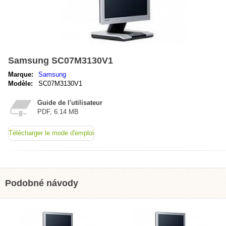
Samsung SC07M3130V1
Marque:
Samsung
Modèle:
SC07M3130V1
Guide de l'utilisateur
PDF, 6.14 MB
Télécharger le mode d'emploi
Podobné návody