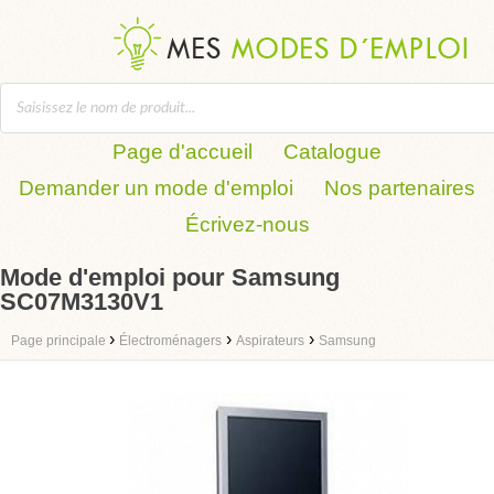
Page d'accueil
Catalogue
Demander un mode d'emploi
Nos partenaires
Écrivez-nous
Mode d'emploi pour Samsung
SC07M3130V1
›
›
›
Page principale
Électroménagers
Aspirateurs
Samsung