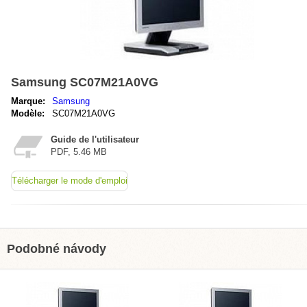
Samsung SC07M21A0VG
Marque:
Samsung
Modèle:
SC07M21A0VG
Guide de l'utilisateur
PDF, 5.46 MB
Télécharger le mode d'emploi
Podobné návody