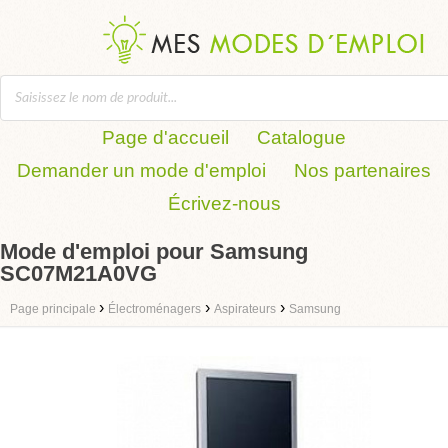
Page d'accueil
Catalogue
Demander un mode d'emploi
Nos partenaires
Écrivez-nous
Mode d'emploi pour Samsung
SC07M21A0VG
›
›
›
Page principale
Électroménagers
Aspirateurs
Samsung