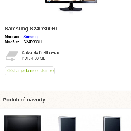
Samsung S24D300HL
Marque:
Samsung
Modèle:
S24D300HL
Guide de l'utilisateur
PDF, 4.80 MB
Télécharger le mode d'emploi
Podobné návody